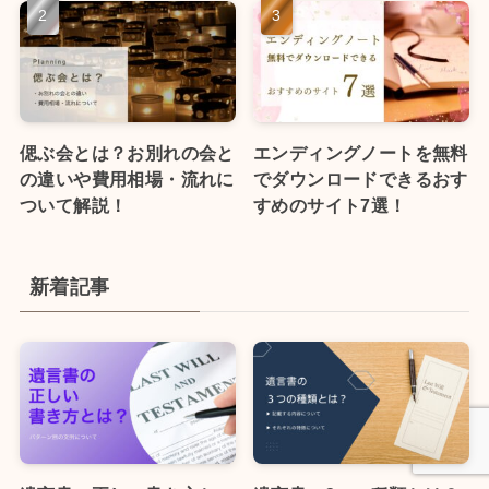
偲ぶ会とは？お別れの会と
エンディングノートを無料
の違いや費用相場・流れに
でダウンロードできるおす
ついて解説！
すめのサイト7選！
新着記事