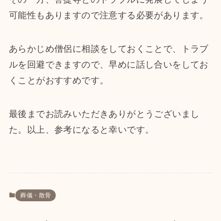
可能性もありますので注意する必要があります。
あらかじめ僧侶に相談をしておくことで、トラブ
ルを回避できますので、早めに話し合いをしてお
くことがおすすめです。
最後までお読みいただきありがとうございまし
た。以上、参考になると幸いです。
葬儀・散骨