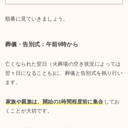
順番に見ていきましょう。
葬儀・告別式：午前9時から
亡くなられた翌日（火葬場の空き状況によっては
翌々日になることも)に、葬儀と告別式を執り行い
ます。
家族や親族は、開始の1時間程度前に集合
してお
くことが大切です。