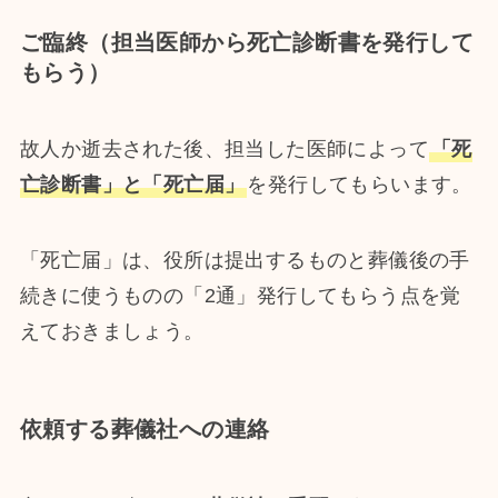
ご臨終（担当医師から死亡診断書を発行して
もらう）
故人か逝去された後、担当した医師によって
「死
亡診断書」と「死亡届」
を発行してもらいます。
「死亡届」は、役所は提出するものと葬儀後の手
続きに使うものの「2通」発行してもらう点を覚
えておきましょう。
依頼する葬儀社への連絡