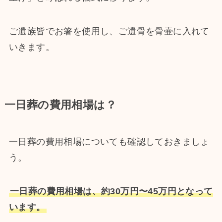
ご遺族皆でお箸を使用し、ご遺骨を骨壷に入れて
いきます。
一日葬の費用相場は？
一日葬の費用相場についても確認しておきましょ
う。
一日葬の費用相場は、約30万円〜45万円となって
います。