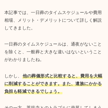
本記事では、一日葬のタイムスケジュールや費用
相場、メリット・デメリットについて詳しく解説
してきました。
一日葬のタイムスケジュールは、通夜がないこと
を除くと、一般葬と大きな違いはないということ
がわかりましたね。
しかし、
他の葬儀形式と比較すると、費用を大幅
に削減することができます。また、遺族にかかる
負担も軽減できるでしょう。
その一方、菩提寺とのトラブルに発展してしまう