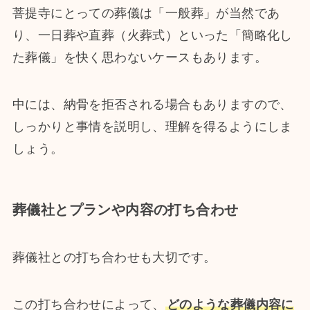
菩提寺にとっての葬儀は「一般葬」が当然であ
り、一日葬や直葬（火葬式）といった「簡略化し
た葬儀」を快く思わないケースもあります。
中には、納骨を拒否される場合もありますので、
しっかりと事情を説明し、理解を得るようにしま
しょう。
葬儀社とプランや内容の打ち合わせ
葬儀社との打ち合わせも大切です。
この打ち合わせによって、
どのような葬儀内容に