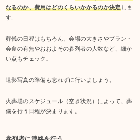
なるのか、費用はどのくらいかかるのか決定
しま
す。
葬儀の日程はもちろん、会場の大きさやプラン・
会食の有無やおおよその参列者の人数など、細か
い点もチェック。
遺影写真の準備も忘れずに行いましょう。
火葬場のスケジュール（空き状況）によって、葬
儀を行う日程が決まります。
参列者に連絡を行う