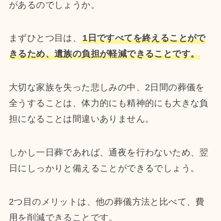
があるのでしょうか。
まずひとつ目は、
1日ですべてを終えることがで
きるため、遺族の負担が軽減できることです。
大切な家族を失った悲しみの中、2日間の葬儀を
全うすることは、体力的にも精神的にも大きな負
担になることは間違いありません。
しかし一日葬であれば、通夜を行わないため、翌
日にしっかりと備えることができるでしょう。
2つ目のメリットは、他の葬儀方法と比べて、費
用を削減できることです。