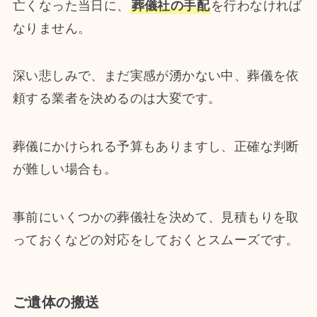
亡くなった当日に、
葬儀社の手配
を行わなければ
なりません。
深い悲しみで、まだ実感が湧かない中、葬儀を依
頼する業者を決めるのは大変です。
葬儀にかけられる予算もありますし、正確な判断
が難しい場合も。
事前にいくつかの葬儀社を決めて、見積もりを取
っておくなどの対応をしておくとスムーズです。
ご遺体の搬送