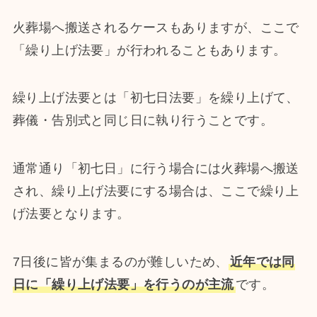
火葬場へ搬送されるケースもありますが、ここで
「繰り上げ法要」が行われることもあります。
繰り上げ法要とは「初七日法要」を繰り上げて、
葬儀・告別式と同じ日に執り行うことです。
通常通り「初七日」に行う場合には火葬場へ搬送
され、繰り上げ法要にする場合は、ここで繰り上
げ法要となります。
7日後に皆が集まるのが難しいため、
近年では同
日に「繰り上げ法要」を行うのが主流
です。