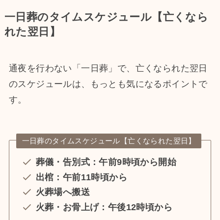
一日葬のタイムスケジュール【亡くなら
れた翌日】
通夜を行わない「一日葬」で、亡くなられた翌日
のスケジュールは、もっとも気になるポイントで
す。
一日葬のタイムスケジュール【亡くなられた翌日】
葬儀・告別式：午前9時頃から開始
出棺：午前11時頃から
火葬場へ搬送
火葬・お骨上げ：午後12時頃から