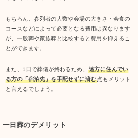
もちろん、参列者の人数や会場の大きさ・会食の
コースなどによって必要となる費用は異なります
が、一般葬や家族葬と比較すると費用を抑えるこ
とができます。
また、1日で葬儀が終わるため、
遠方に住んでい
る方の「宿泊先」を手配せずに済む
点もメリット
と言えるでしょう。
一日葬のデメリット