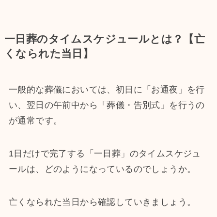
一日葬のタイムスケジュールとは？【亡
くなられた当日】
一般的な葬儀においては、初日に「お通夜」を行
い、翌日の午前中から「葬儀・告別式」を行うの
が通常です。
1日だけで完了する「一日葬」のタイムスケジュ
ールは、どのようになっているのでしょうか。
亡くなられた当日から確認していきましょう。