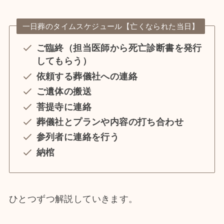
一日葬のタイムスケジュール【亡くなられた当日】
ご臨終（担当医師から死亡診断書を発行
してもらう）
依頼する葬儀社への連絡
ご遺体の搬送
菩提寺に連絡
葬儀社とプランや内容の打ち合わせ
参列者に連絡を行う
納棺
ひとつずつ解説していきます。