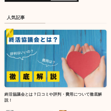
人気記事
終活協議会とは？口コミや評判・費用について徹底解
説！