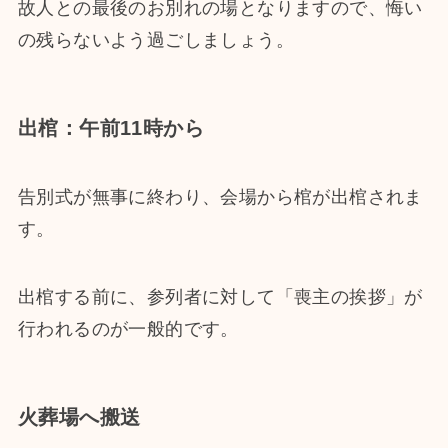
故人との最後のお別れの場となりますので、悔い
の残らないよう過ごしましょう。
出棺：午前11時から
告別式が無事に終わり、会場から棺が出棺されま
す。
出棺する前に、参列者に対して「喪主の挨拶」が
行われるのが一般的です。
火葬場へ搬送