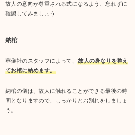
故人の意向が尊重される式になるよう、忘れずに
確認してみましょう。
納棺
葬儀社のスタッフによって、
故人の身なりを整え
てお棺に納めます。
納棺の儀は、故人に触れることができる最後の時
間となりますので、しっかりとお別れをしましょ
う。