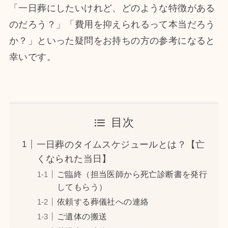
「一日葬にしたいけれど、どのような特徴がある
のだろう？」「費用を抑えられるって本当だろう
か？」といった疑問をお持ちの方の参考になると
幸いです。
目次
一日葬のタイムスケジュールとは？【亡
くなられた当日】
ご臨終（担当医師から死亡診断書を発行
してもらう）
依頼する葬儀社への連絡
ご遺体の搬送