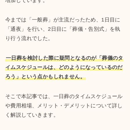
増加しています。
今までは「一般葬」が主流だったため、1日目に
「通夜」を行い、2日目に「葬儀・告別式」を執
り行う流れでした。
一日葬を検討した際に疑問となるのが「葬儀のタ
イムスケジュールは、どのようになっているのだ
ろう」という点かもしれません。
そこで本記事では、一日葬のタイムスケジュール
や費用相場、メリット・デメリットについて詳し
く解説していきます。