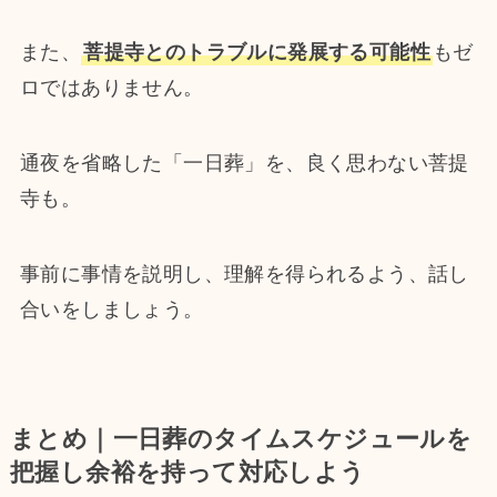
また、
菩提寺とのトラブルに発展する可能性
もゼ
ロではありません。
通夜を省略した「一日葬」を、良く思わない菩提
寺も。
事前に事情を説明し、理解を得られるよう、話し
合いをしましょう。
まとめ｜一日葬のタイムスケジュールを
把握し余裕を持って対応しよう