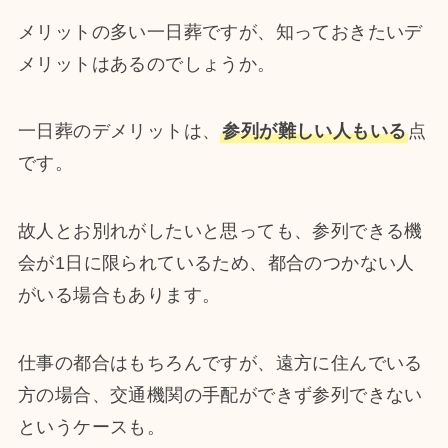
メリットの多い一日葬ですが、知っておきたいデ
メリットはあるのでしょうか。
一日葬のデメリットは、
参列が難しい人もいる
点
です。
故人とお別れがしたいと思っても、参列できる機
会が1日に限られているため、都合のつかない人
がいる場合もあります。
仕事の都合はもちろんですが、遠方に住んでいる
方の場合、交通機関の手配ができず参列できない
というケースも。