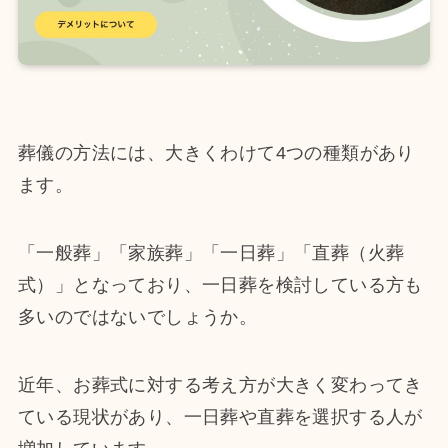
葬儀の方法には、大きくわけて4つの種類があり
ます。
「一般葬」「家族葬」「一日葬」「直葬（火葬
式）」となっており、一日葬を検討している方も
多いのではないでしょうか。
近年、お葬式に対する考え方が大きく変わってき
ている現状があり、一日葬や直葬を選択する人が