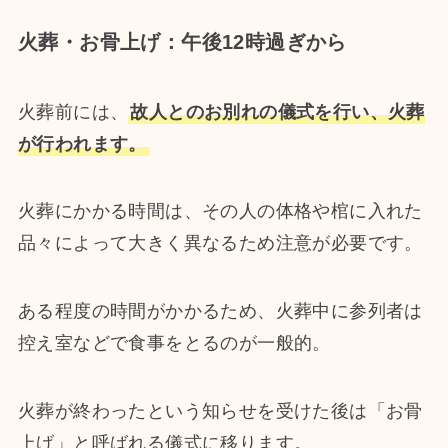
火葬・お骨上げ：午後12時過ぎから
火葬前には、
故人とのお別れの儀式を行い、火葬
が行われます。
火葬にかかる時間は、その人の体格や棺に入れた
品々によって大きく異なるため注意が必要です。
ある程度の時間がかかるため、火葬中に参列者は
控え室などで食事をとるのが一般的。
火葬が終わったという知らせを受けた後は「お骨
上げ」と呼ばれる儀式に移ります。