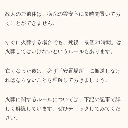
故人のご遺体は、病院の霊安室に長時間置いてお
くことができません。
すぐに火葬する場合でも、死後「最低24時間」は
火葬してはいけないというルールもあります。
亡くなった後は、必ず「安置場所」に搬送しなけ
ればならないことを理解しておきましょう。
火葬に関するルールについては、下記の記事で詳
しく解説しています。ぜひチェックしてみてくだ
さい。