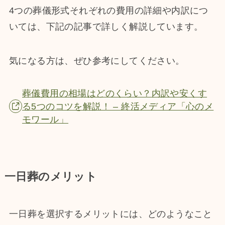
4つの葬儀形式それぞれの費用の詳細や内訳につ
いては、下記の記事で詳しく解説しています。
気になる方は、ぜひ参考にしてください。
葬儀費用の相場はどのくらい？内訳や安くす
る5つのコツを解説！ – 終活メディア「心のメ
モワール」
一日葬のメリット
一日葬を選択するメリットには、どのようなこと