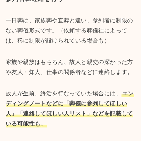
一日葬は、家族葬や直葬と違い、参列者に制限の
ない葬儀形式です。（依頼する葬儀社によって
は、稀に制限が設けられている場合も）
家族や親族はもちろん、故人と親交の深かった方
や友人・知人、仕事の関係者などに連絡します。
故人が生前、終活を行なっていた場合には、
エン
ディングノートなどに「葬儀に参列してほしい
人」「連絡してほしい人リスト」などを記載して
いる可能性も。