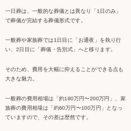
一日葬は、一般的な葬儀とは異なり「1日のみ」
で葬儀が完結する葬儀形式です。
一般葬や家族葬では1日目に「お通夜」を執り行
い、2日目に「葬儀・告別式」へと移ります。
そのため、費用を大幅に抑えることができる点も
大きな魅力。
一般葬の費用相場は「約180万円〜200万円」、家
族葬の費用相場は「約60万円〜100万円」となっ
ていますので、その差は歴然です。