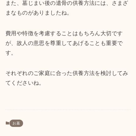
また、墓じまい後の遺骨の供養方法には、さまざ
まなものがありましたね。
費用や特徴を考慮することはもちろん大切です
が、故人の意思を尊重してあげることも重要で
す。
それぞれのご家庭に合った供養方法を検討してみ
てくださいね。
お墓