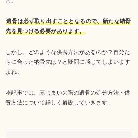
と。
遺骨は必ず取り出すこととなるので、新たな納骨
先を見つける必要があります。
しかし、どのような供養方法があるのか？自分た
ちに合った納骨先は？と疑問に感じてしまいます
よね。
本記事では、墓じまいの際の遺骨の処分方法・供
養方法について詳しく解説していきます。