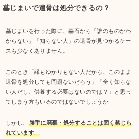
墓じまいで遺骨は処分できるの？
墓じまいを行った際に、墓石から「誰のものかわ
からない」「知らない人」の遺骨が見つかるケー
スも少なくありません。
このとき「縁もゆかりもない人だから、このまま
遺骨を処分しても問題ないだろう」「全く知らな
い人だし、供養する必要はないのでは？」と思っ
てしまう方もいるのではないでしょうか。
しかし、
勝手に廃棄・処分することは固く禁じら
れています。