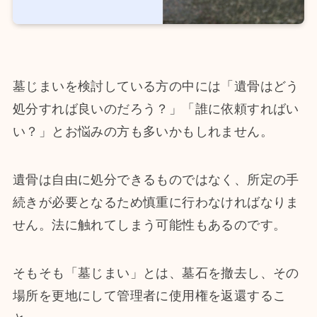
墓じまいを検討している方の中には「遺骨はどう
処分すれば良いのだろう？」「誰に依頼すればい
い？」とお悩みの方も多いかもしれません。
遺骨は自由に処分できるものではなく、所定の手
続きが必要となるため慎重に行わなければなりま
せん。法に触れてしまう可能性もあるのです。
そもそも「墓じまい」とは、墓石を撤去し、その
場所を更地にして管理者に使用権を返還するこ