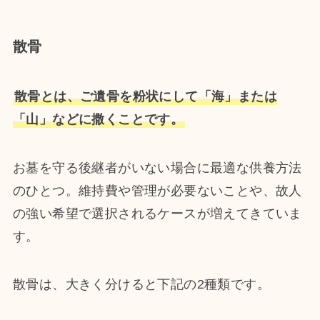
散骨
散骨とは、ご遺骨を粉状にして「海」または
「山」などに撒くことです。
お墓を守る後継者がいない場合に最適な供養方法
のひとつ。維持費や管理が必要ないことや、故人
の強い希望で選択されるケースが増えてきていま
す。
散骨は、大きく分けると下記の2種類です。