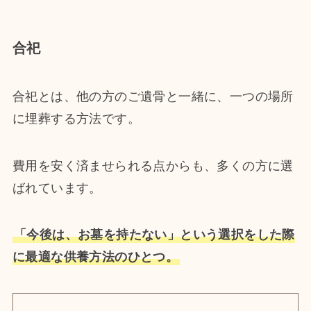
合祀
合祀とは、他の方のご遺骨と一緒に、一つの場所
に埋葬する方法です。
費用を安く済ませられる点からも、多くの方に選
ばれています。
「今後は、お墓を持たない」という選択をした際
に最適な供養方法のひとつ。