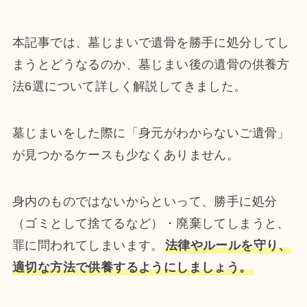
本記事では、墓じまいで遺骨を勝手に処分してし
まうとどうなるのか、墓じまい後の遺骨の供養方
法6選について詳しく解説してきました。
墓じまいをした際に「身元がわからないご遺骨」
が見つかるケースも少なくありません。
身内のものではないからといって、勝手に処分
（ゴミとして捨てるなど）・廃棄してしまうと、
罪に問われてしまいます。
法律やルールを守り、
適切な方法で供養するようにしましょう。