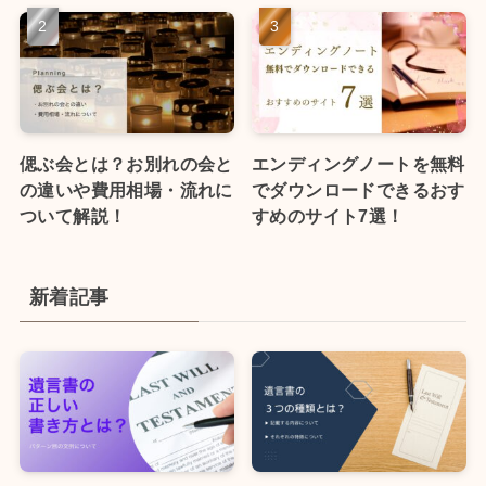
偲ぶ会とは？お別れの会と
エンディングノートを無料
の違いや費用相場・流れに
でダウンロードできるおす
ついて解説！
すめのサイト7選！
新着記事