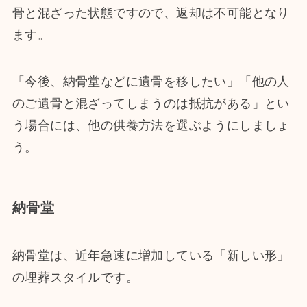
骨と混ざった状態ですので、返却は不可能となり
ます。
「今後、納骨堂などに遺骨を移したい」「他の人
のご遺骨と混ざってしまうのは抵抗がある」とい
う場合には、他の供養方法を選ぶようにしましょ
う。
納骨堂
納骨堂は、近年急速に増加している「新しい形」
の埋葬スタイルです。