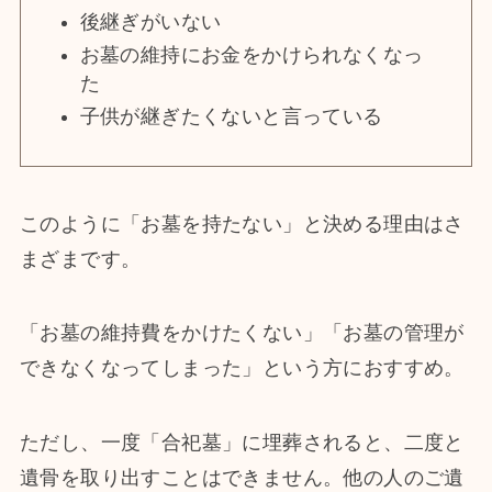
後継ぎがいない
お墓の維持にお金をかけられなくなっ
た
子供が継ぎたくないと言っている
このように「お墓を持たない」と決める理由はさ
まざまです。
「お墓の維持費をかけたくない」「お墓の管理が
できなくなってしまった」という方におすすめ。
ただし、一度「合祀墓」に埋葬されると、二度と
遺骨を取り出すことはできません。他の人のご遺