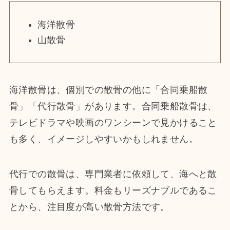
海洋散骨
山散骨
海洋散骨は、個別での散骨の他に「合同乗船散
骨」「代行散骨」があります。合同乗船散骨は、
テレビドラマや映画のワンシーンで見かけること
も多く、イメージしやすいかもしれません。
代行での散骨は、専門業者に依頼して、海へと散
骨してもらえます。料金もリーズナブルであるこ
とから、注目度が高い散骨方法です。