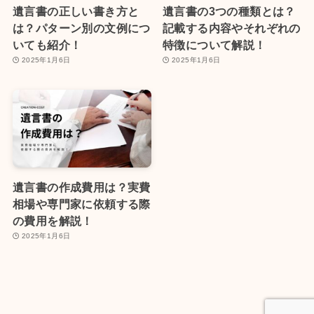
遺言書の正しい書き方と
遺言書の3つの種類とは？
は？パターン別の文例につ
記載する内容やそれぞれの
いても紹介！
特徴について解説！
2025年1月6日
2025年1月6日
遺言書の作成費用は？実費
相場や専門家に依頼する際
の費用を解説！
2025年1月6日