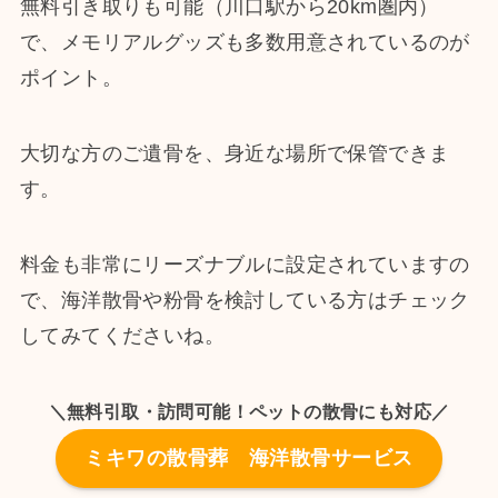
無料引き取りも可能（川口駅から20km圏内）
で、メモリアルグッズも多数用意されているのが
ポイント。
大切な方のご遺骨を、身近な場所で保管できま
す。
料金も非常にリーズナブルに設定されていますの
で、海洋散骨や粉骨を検討している方はチェック
してみてくださいね。
＼無料引取・訪問可能！ペットの散骨にも対応／
ミキワの散骨葬 海洋散骨サービス