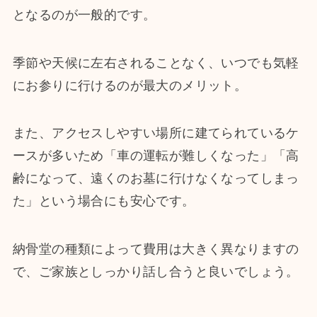
となるのが一般的です。
季節や天候に左右されることなく、いつでも気軽
にお参りに行けるのが最大のメリット。
また、アクセスしやすい場所に建てられているケ
ースが多いため「車の運転が難しくなった」「高
齢になって、遠くのお墓に行けなくなってしまっ
た」という場合にも安心です。
納骨堂の種類によって費用は大きく異なりますの
で、ご家族としっかり話し合うと良いでしょう。