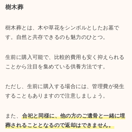
樹木葬
樹木葬とは、木や草花をシンボルとしたお墓で
す。自然と共存できるのも魅力のひとつ。
生前に購入可能で、比較的費用も安く抑えられる
ことから注目を集めている供養方法です。
ただし、生前に購入する場合には、管理費が発生
することもありますので注意しましょう。
また、
合祀と同様に、他の方のご遺骨と一緒に埋
葬されることとなるので返却はできません。