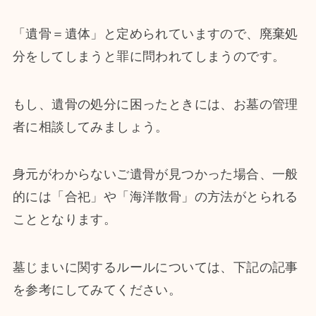
「遺骨＝遺体」と定められていますので、廃棄処
分をしてしまうと罪に問われてしまうのです。
もし、遺骨の処分に困ったときには、お墓の管理
者に相談してみましょう。
身元がわからないご遺骨が見つかった場合、一般
的には「合祀」や「海洋散骨」の方法がとられる
こととなります。
墓じまいに関するルールについては、下記の記事
を参考にしてみてください。