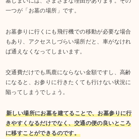
墓じまいには、さまざまな理由があります。その
一つが「お墓の場所」です。
お墓参りに行くにも飛行機での移動が必要な場合
もあり、アクセスしづらい場所だと、車がなけれ
ば通えなくなってしまいます。
交通費だけでも馬鹿にならない金額ですし、高齢
になると、お参りに行きたくても行けない状況に
陥ってしまうでしょう。
新しい場所にお墓を建てることで、お墓参りに行
きやすくなるだけでなく、交通の便の良いところ
に移すことができるのです。