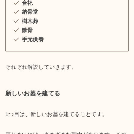
合祀
納骨堂
樹木葬
散骨
手元供養
それぞれ解説していきます。
新しいお墓を建てる
1つ目は、新しいお墓を建てることです。