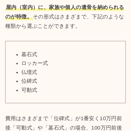
屋内（室内）に、家族や個人の遺骨を納められる
のが特徴。
その形式はさまざまで、下記のような
種類から選ぶことができます。
墓石式
ロッカー式
仏壇式
位碑式
可動式
費用はさまざまで「位碑式」が1番安く10万円前
後「可動式」や「墓石式」の場合、100万円前後