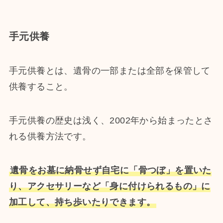
手元供養
手元供養とは、遺骨の一部または全部を保管して
供養すること。
手元供養の歴史は浅く、2002年から始まったとさ
れる供養方法です。
遺骨をお墓に納骨せず自宅に「骨つぼ」を置いた
り、アクセサリーなど「身に付けられるもの」に
加工して、持ち歩いたりできます。