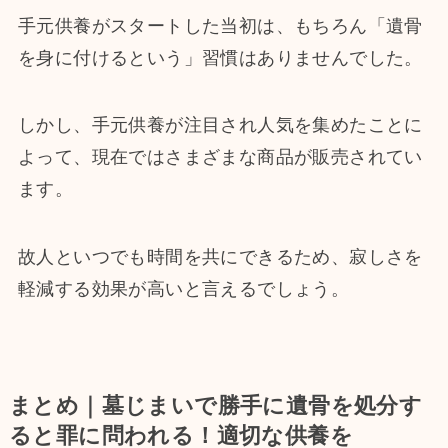
手元供養がスタートした当初は、もちろん「遺骨
を身に付けるという」習慣はありませんでした。
しかし、手元供養が注目され人気を集めたことに
よって、現在ではさまざまな商品が販売されてい
ます。
故人といつでも時間を共にできるため、寂しさを
軽減する効果が高いと言えるでしょう。
まとめ｜墓じまいで勝手に遺骨を処分す
ると罪に問われる！適切な供養を