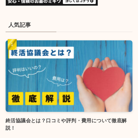
人気記事
終活協議会とは？口コミや評判・費用について徹底解
説！