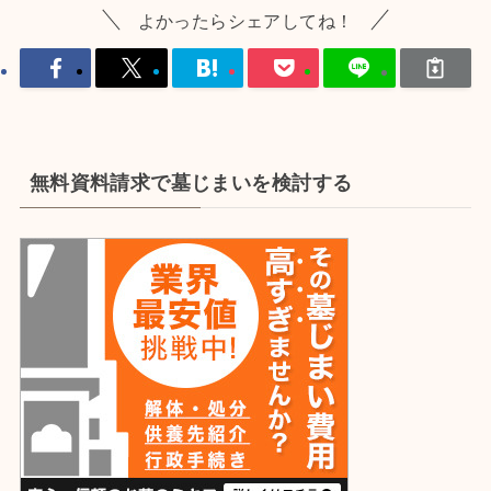
よかったらシェアしてね！
無料資料請求で墓じまいを検討する