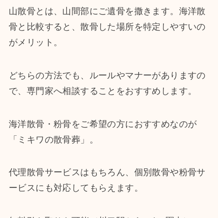
山散骨とは、山間部にご遺骨を撒きます。海洋散
骨と比較すると、散骨した場所を特定しやすいの
がメリット。
どちらの方法でも、ルールやマナーがありますの
で、専門家へ相談することをおすすめします。
海洋散骨・粉骨をご希望の方におすすめなのが
「ミキワの散骨葬」。
代理散骨サービスはもちろん、個別散骨や粉骨サ
ービスにも対応してもらえます。