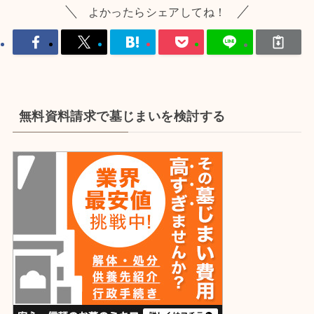
よかったらシェアしてね！
無料資料請求で墓じまいを検討する