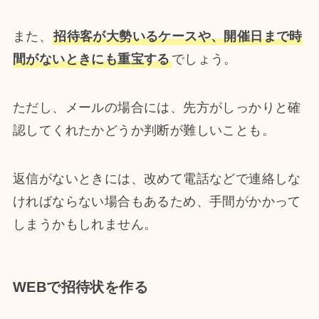
また、
招待客が大勢いるケースや、開催日まで時
間がないときにも重宝する
でしょう。
ただし、メールの場合には、先方がしっかりと確
認してくれたかどうか判断が難しいことも。
返信がないときには、改めて電話などで連絡しな
ければならない場合もあるため、手間がかかって
しまうかもしれません。
WEBで招待状を作る