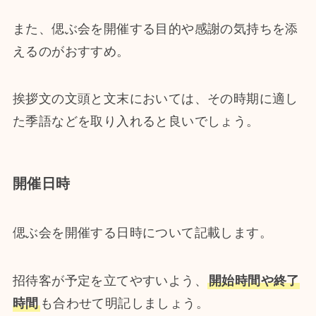
また、偲ぶ会を開催する目的や感謝の気持ちを添
えるのがおすすめ。
挨拶文の文頭と文末においては、その時期に適し
た季語などを取り入れると良いでしょう。
開催日時
偲ぶ会を開催する日時について記載します。
招待客が予定を立てやすいよう、
開始時間や終了
時間
も合わせて明記しましょう。