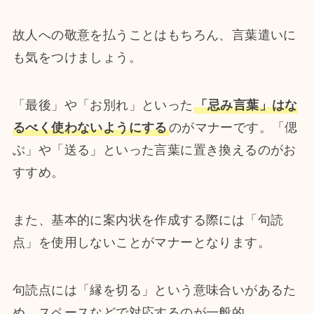
故人への敬意を払うことはもちろん、言葉遣いに
も気をつけましょう。
「最後」や「お別れ」といった
「忌み言葉」はな
るべく使わないようにする
のがマナーです。「偲
ぶ」や「送る」といった言葉に置き換えるのがお
すすめ。
また、基本的に案内状を作成する際には「句読
点」を使用しないことがマナーとなります。
句読点には「縁を切る」という意味合いがあるた
め、スペースなどで対応するのが一般的。