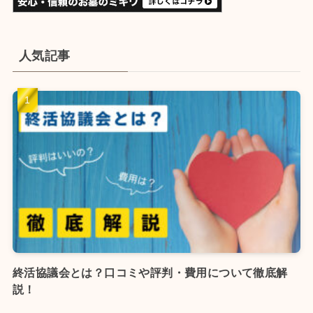
人気記事
終活協議会とは？口コミや評判・費用について徹底解
説！