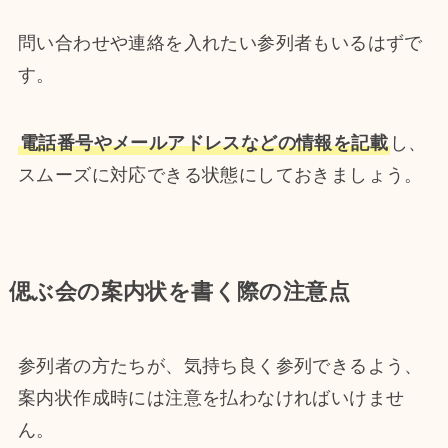
問い合わせや連絡を入れたい参列者もいるはずで
す。
電話番号やメールアドレスなどの情報を記載
し、
スムーズに対応できる状態にしておきましょう。
偲ぶ会の案内状を書く際の注意点
参列者の方たちが、気持ち良く参列できるよう、
案内状作成時には注意を払わなければいけませ
ん。