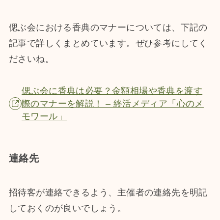
偲ぶ会における香典のマナーについては、下記の
記事で詳しくまとめています。ぜひ参考にしてく
ださいね。
偲ぶ会に香典は必要？金額相場や香典を渡す
際のマナーを解説！ – 終活メディア「心のメ
モワール」
連絡先
招待客が連絡できるよう、主催者の連絡先を明記
しておくのが良いでしょう。