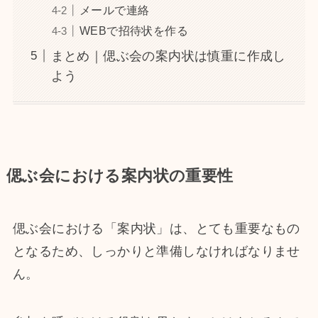
メールで連絡
WEBで招待状を作る
まとめ｜偲ぶ会の案内状は慎重に作成し
よう
偲ぶ会における案内状の重要性
偲ぶ会における「案内状」は、とても重要なもの
となるため、しっかりと準備しなければなりませ
ん。