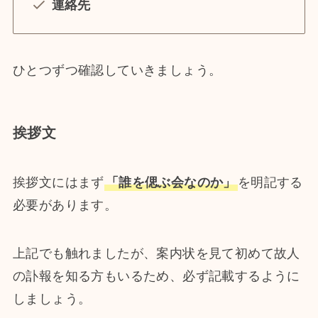
連絡先
ひとつずつ確認していきましょう。
挨拶文
挨拶文にはまず
「誰を偲ぶ会なのか」
を明記する
必要があります。
上記でも触れましたが、案内状を見て初めて故人
の訃報を知る方もいるため、必ず記載するように
しましょう。