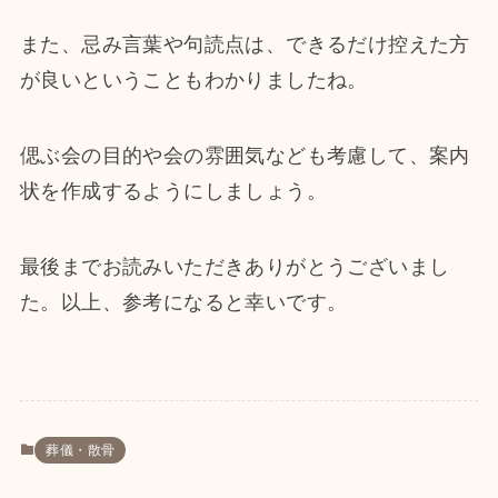
また、忌み言葉や句読点は、できるだけ控えた方
が良いということもわかりましたね。
偲ぶ会の目的や会の雰囲気なども考慮して、案内
状を作成するようにしましょう。
最後までお読みいただきありがとうございまし
た。以上、参考になると幸いです。
葬儀・散骨