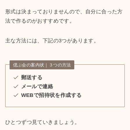
形式は決まっておりませんので、自分に合った方
法で作るのがおすすめです。
主な方法には、下記の3つがあります。
偲ぶ会の案内状｜３つの方法
郵送する
メールで連絡
WEBで
招待状
を作成する
ひとつずつ見ていきましょう。