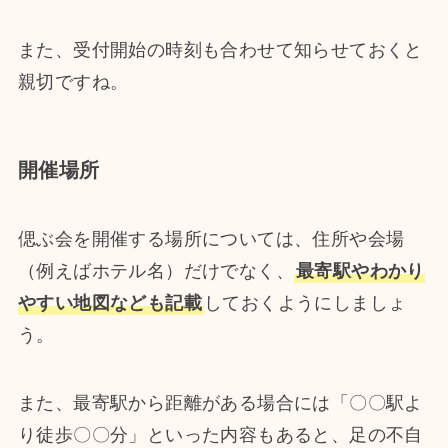
また、受付開始の時刻も合わせて知らせておくと
親切ですね。
開催場所
偲ぶ会を開催する場所については、住所や会場
（例えばホテル名）だけでなく、
最寄駅やわかり
やすい地図なども記載
しておくようにしましょ
う。
また、最寄駅から距離がある場合には「〇〇駅よ
り徒歩〇〇分」といった内容もあると、足の不自