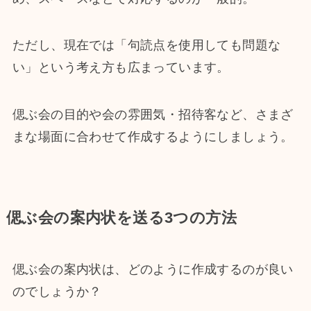
ただし、現在では「句読点を使用しても問題な
い」という考え方も広まっています。
偲ぶ会の目的や会の雰囲気・招待客など、さまざ
まな場面に合わせて作成するようにしましょう。
偲ぶ会の案内状を送る3つの方法
偲ぶ会の案内状は、どのように作成するのが良い
のでしょうか？