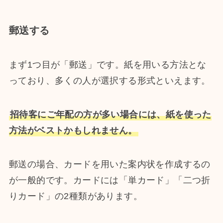
郵送する
まず1つ目が「郵送」です。紙を用いる方法とな
っており、多くの人が選択する形式といえます。
招待客にご年配の方が多い場合には、紙を使った
方法がベストかもしれません。
郵送の場合、カードを用いた案内状を作成するの
が一般的です。カードには「単カード」「二つ折
りカード」の2種類があります。