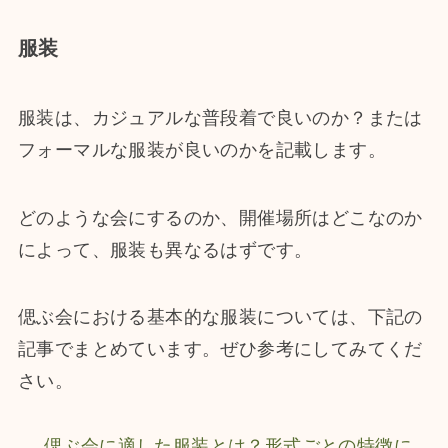
服装
服装は、カジュアルな普段着で良いのか？または
フォーマルな服装が良いのかを記載します。
どのような会にするのか、開催場所はどこなのか
によって、服装も異なるはずです。
偲ぶ会における基本的な服装については、下記の
記事でまとめています。ぜひ参考にしてみてくだ
さい。
偲ぶ会に適した服装とは？形式ごとの特徴に