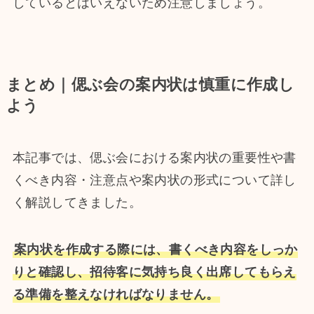
しているとはいえないため注意しましょう。
まとめ｜偲ぶ会の案内状は慎重に作成し
よう
本記事では、偲ぶ会における案内状の重要性や書
くべき内容・注意点や案内状の形式について詳し
く解説してきました。
案内状を作成する際には、書くべき内容をしっか
りと確認し、招待客に気持ち良く出席してもらえ
る準備を整えなければなりません。