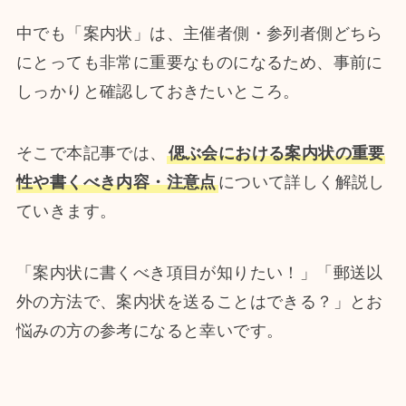
中でも「案内状」は、主催者側・参列者側どちら
にとっても非常に重要なものになるため、事前に
しっかりと確認しておきたいところ。
そこで本記事では、
偲ぶ会における案内状の重要
性や書くべき内容・注意点
について詳しく解説し
ていきます。
「案内状に書くべき項目が知りたい！」「郵送以
外の方法で、案内状を送ることはできる？」とお
悩みの方の参考になると幸いです。