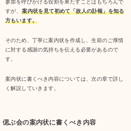
参加を呼びかける役割を果たすことはもちろんで
すが、
案内状を見て初めて「故人の訃報」を知る
方もいます。
そのため、丁寧に案内状を作成し、生前のご厚情
に対する感謝の気持ちを伝える必要があるので
す。
案内状に書くべき内容については、次の章で詳し
く解説していきます。
偲ぶ会の案内状に書くべき内容