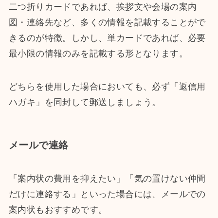
二つ折りカードであれば、挨拶文や会場の案内
図・連絡先など、多くの情報を記載することがで
きるのが特徴。しかし、単カードであれば、必要
最小限の情報のみを記載する形となります。
どちらを使用した場合においても、必ず「返信用
ハガキ」を同封して郵送しましょう。
メールで連絡
「案内状の費用を抑えたい」「気の置けない仲間
だけに連絡する」といった場合には、メールでの
案内状もおすすめです。