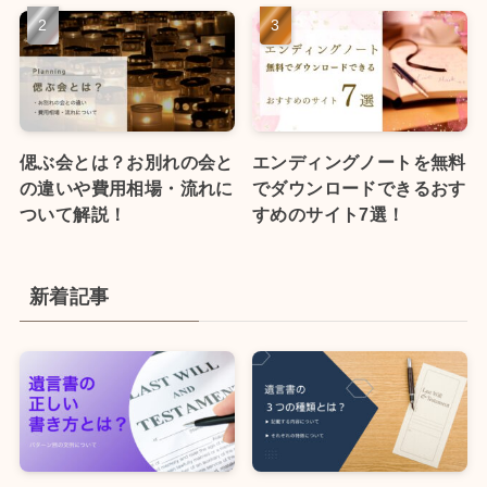
偲ぶ会とは？お別れの会と
エンディングノートを無料
の違いや費用相場・流れに
でダウンロードできるおす
ついて解説！
すめのサイト7選！
新着記事