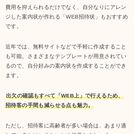
費用を抑えられるだけでなく、自分なりにアレン
ジした案内状が作れる「WEB招待状」もおすすめ
です。
近年では、無料サイトなどで手軽に作成すること
も可能。さまざまなテンプレートが用意されてい
るので、自分好みの案内状を作成することができ
ます。
出欠の確認もすべて「WEB上」で行えるため、
招待客の手間も減らせる点も魅力。
ただし、招待客に高齢者が多い場合は、あまり適