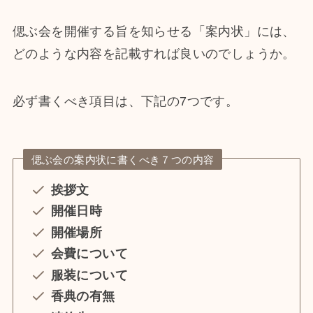
偲ぶ会を開催する旨を知らせる「案内状」には、
どのような内容を記載すれば良いのでしょうか。
必ず書くべき項目は、下記の7つです。
偲ぶ会の案内状に書くべき７つの内容
挨拶文
開催日時
開催場所
会費について
服装について
香典の有無