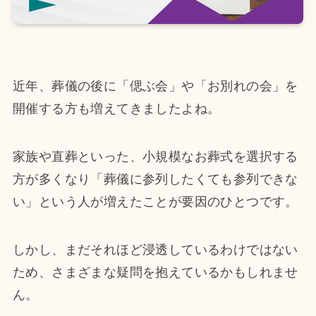
近年、葬儀の後に「偲ぶ会」や「お別れの会」を
開催する方も増えてきましたよね。
家族や直葬といった、小規模なお葬式を選択する
方が多くなり「葬儀に参列したくても参列できな
い」という人が増えたことが要因のひとつです。
しかし、まだそれほど浸透しているわけではない
ため、さまざまな疑問を抱えているかもしれませ
ん。